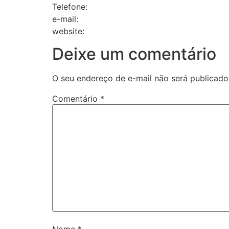
Telefone:
e-mail:
website:
Deixe um comentário
O seu endereço de e-mail não será publicado
Comentário
*
Nome
*