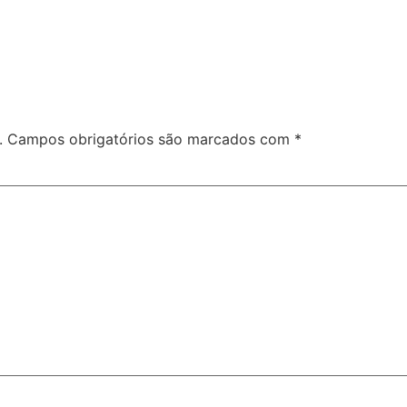
.
Campos obrigatórios são marcados com
*