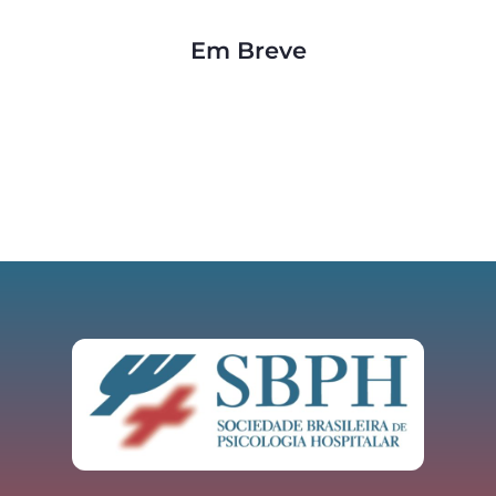
Em Breve