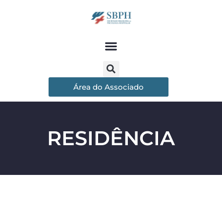
Área do Associado
RESIDÊNCIA