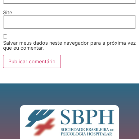
Site
Salvar meus dados neste navegador para a próxima vez
que eu comentar.