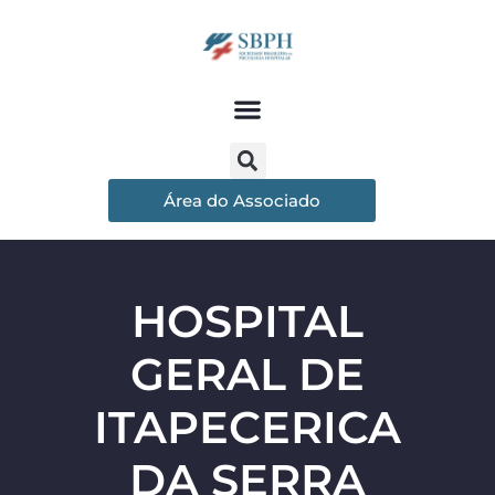
Área do Associado
HOSPITAL
GERAL DE
ITAPECERICA
DA SERRA