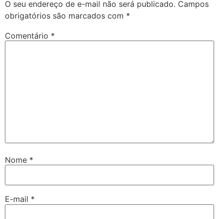
O seu endereço de e-mail não será publicado.
Campos
obrigatórios são marcados com
*
Comentário
*
Nome
*
E-mail
*