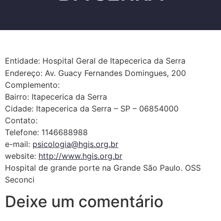
Entidade: Hospital Geral de Itapecerica da Serra
Endereço: Av. Guacy Fernandes Domingues, 200
Complemento:
Bairro: Itapecerica da Serra
Cidade: Itapecerica da Serra – SP – 06854000
Contato:
Telefone: 1146688988
e-mail:
psicologia@hgis.org.br
website:
http://www.hgis.org.br
Hospital de grande porte na Grande São Paulo. OSS
Seconci
Deixe um comentário