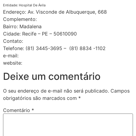
Entidade: Hospital De Ávila
Endereço: Av. Visconde de Albuquerque, 668
Complemento:
Bairro: Madalena
Cidade: Recife – PE – 50610090
Contato:
Telefone: (81) 3445-3695 – (81) 8834 -1102
e-mail:
website:
Deixe um comentário
O seu endereço de e-mail não será publicado.
Campos
obrigatórios são marcados com
*
Comentário
*