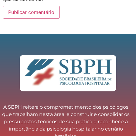
A SBPH reitera o comprometimento dos psicólogos
que trabalham nesta área, e construir e consolidar os
pressupostos teóricos de sua prática e reconhece a
importância da psicologia hospitalar no cenário