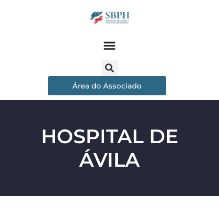
Área do Associado
HOSPITAL DE
ÁVILA