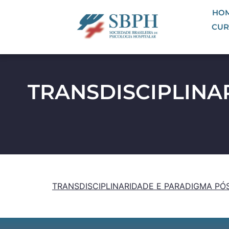
HO
CUR
TRANSDISCIPLINA
TRANSDISCIPLINARIDADE E PARADIGMA PÓS