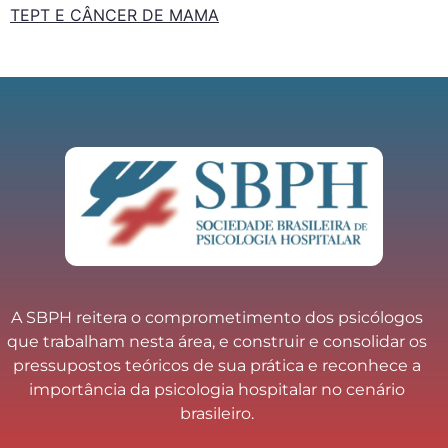
TEPT E CÂNCER DE MAMA
A SBPH reitera o comprometimento dos psicólogos
que trabalham nesta área, e construir e consolidar os
pressupostos teóricos de sua prática e reconhece a
importância da psicologia hospitalar no cenário
brasileiro.