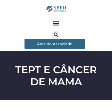
Área do Associado
TEPT E CÂNCER
DE MAMA