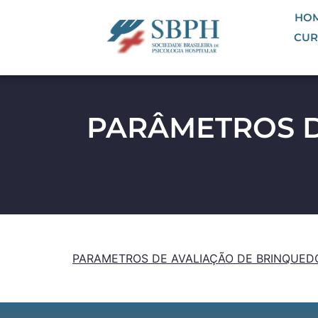
HO
CUR
PARÂMETROS D
PARAMETROS DE AVALIAÇÃO DE BRINQUED