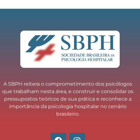
A SBPH reitera o comprometimento dos psicólogos
que trabalham nesta área, e construir e consolidar os
pressupostos teóricos de sua prática e reconhece a
importância da psicologia hospitalar no cenário
brasileiro.