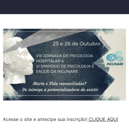
Acesse o site e antecipe sua inscrição!
CLIQUE AQUI