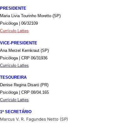
PRESIDENTE
Maria Livia Tourinho Moretto (SP)
Psicóloga | 06/32109
Currículo Lattes
VICE-PRESIDENTE
Ana Merzel Kernkraut (SP)
Psicóloga | CRP 06/31936
Currículo Lattes
TESOUREIRA
Denise Regina Disaró (PR)
Psicóloga | CRP 08/04.165
Currículo Lattes
1ª SECRETÁRIO
Marcus V. R. Fagundes Netto (SP)