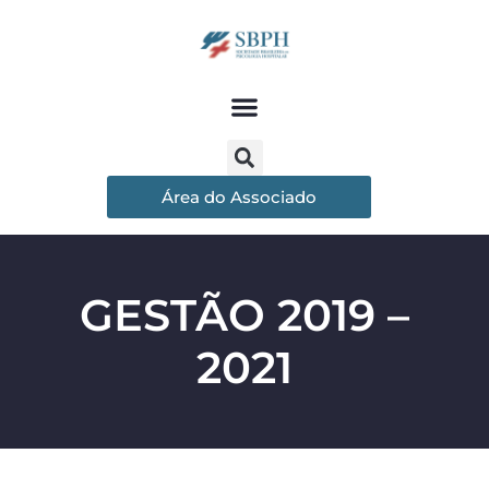
Área do Associado
GESTÃO 2019 –
2021