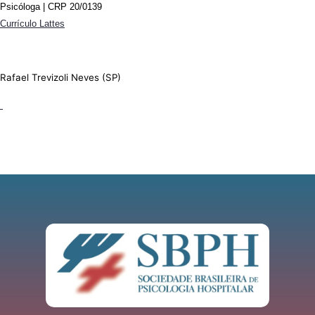
Psicóloga | CRP 20/0139
Currículo Lattes
Rafael Trevizoli Neves (SP)