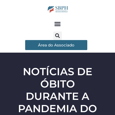
Área do Associado
NOTÍCIAS DE
ÓBITO
DURANTE A
PANDEMIA DO